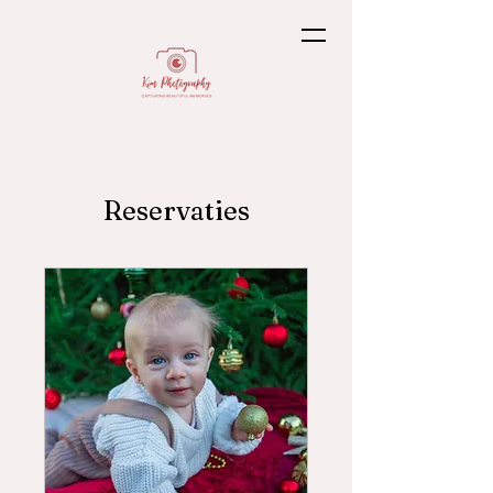
Reservaties