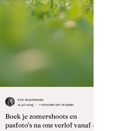
Kim Asscherickx
12 jul 2025
1 minuten om te lezen