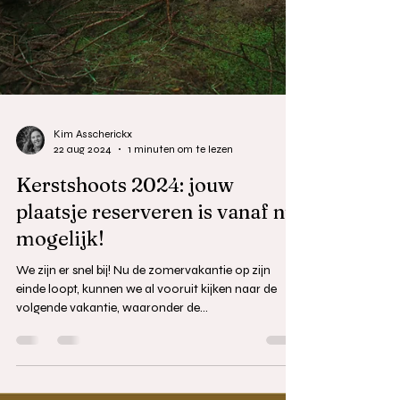
Kim Asscherickx
22 aug 2024
1 minuten om te lezen
Kerstshoots 2024: jouw
plaatsje reserveren is vanaf nu
mogelijk!
We zijn er snel bij! Nu de zomervakantie op zijn
einde loopt, kunnen we al vooruit kijken naar de