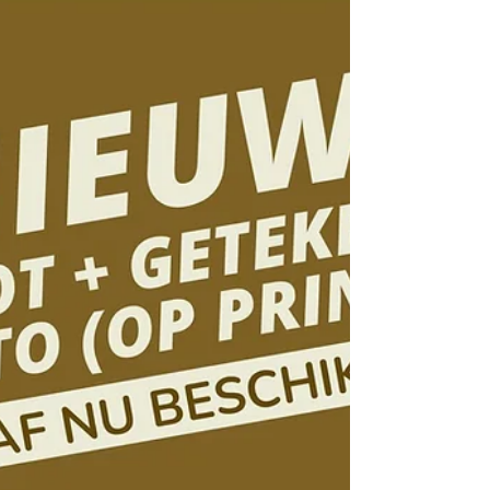
volgende vakantie, waaronder de...