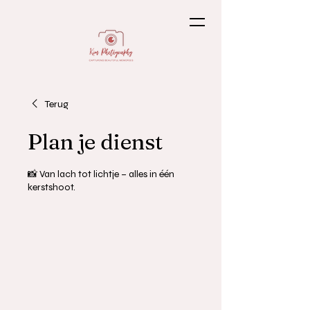
Terug
Plan je dienst
📸 Van lach tot lichtje – alles in één
kerstshoot.