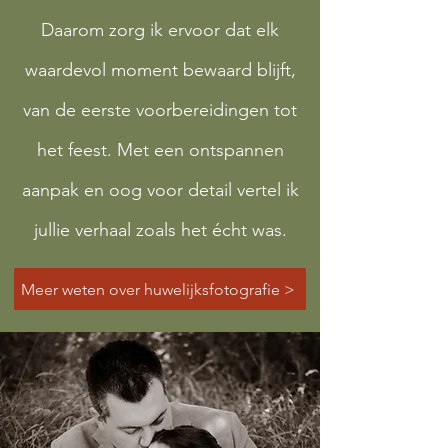
Daarom zorg ik ervoor dat elk
waardevol moment bewaard blijft,
van de eerste voorbereidingen tot
het feest. Met een ontspannen
aanpak en oog voor detail vertel ik
jullie verhaal zoals het écht was.
Meer weten over huwelijksfotografie >