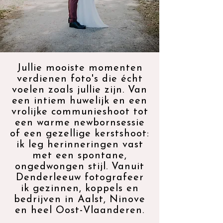
Jullie mooiste momenten
verdienen foto's die écht
voelen zoals jullie zijn. Van
een intiem huwelijk en een
vrolijke communieshoot tot
een warme newbornsessie
of een gezellige kerstshoot:
ik leg herinneringen vast
met een spontane,
ongedwongen stijl. Vanuit
Denderleeuw fotografeer
ik gezinnen, koppels en
bedrijven in Aalst, Ninove
en heel Oost-Vlaanderen.