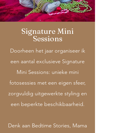
Signature Mini
Sessions
Doorheen het jaar organiseer ik
een aantal exclusieve Signature
Mini Sessions: unieke mini
fotosessies met een eigen sfeer,
zorgvuldig uitgewerkte styling en
een beperkte beschikbaarheid.
Denk aan Bedtime Stories, Mama