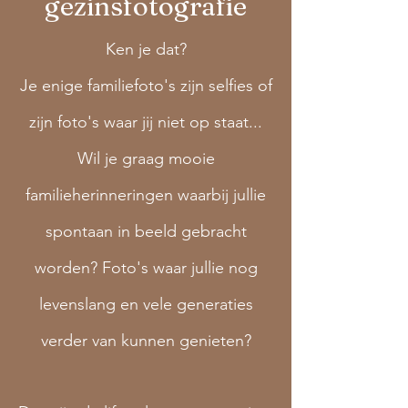
gezinsfotografie
Ken je dat?
Je enige familiefoto's zijn selfies of
zijn foto's waar jij niet op staat...
​Wil je graag mooie
familieherinneringen waarbij jullie
spontaan in beeld gebracht
worden? Foto's waar jullie nog
levenslang en vele generaties
verder van kunnen genieten?​