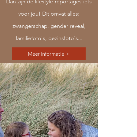
Dan zijn de lifestyle-reportages iets
voor jou! Dit omvat alles:
zwangerschap, gender reveal,
familiefoto's, gezinsfoto's...
Meer informatie >