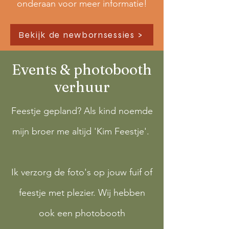
onderaan voor meer informatie!
Bekijk de newbornsessies >
Events & photobooth
verhuur
Feestje gepland? Als kind noemde
mijn broer me altijd 'Kim Feestje'.
Ik verzorg de foto's op jouw fuif of
feestje met plezier. Wij hebben
ook een photobooth