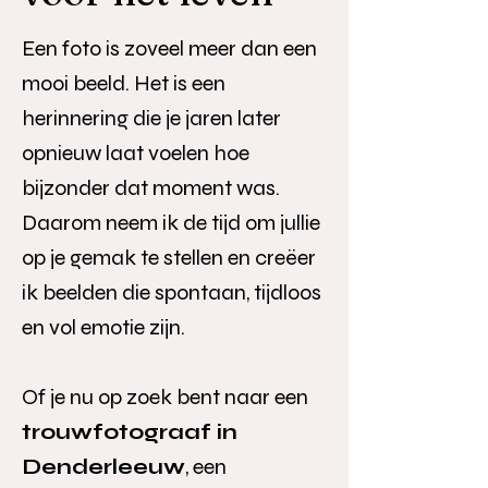
Een foto is zoveel meer dan een
mooi beeld. Het is een
herinnering die je jaren later
opnieuw laat voelen hoe
bijzonder dat moment was.
Daarom neem ik de tijd om jullie
op je gemak te stellen en creëer
ik beelden die spontaan, tijdloos
en vol emotie zijn.
Of je nu op zoek bent naar een
trouwfotograaf in
Denderleeuw
, een