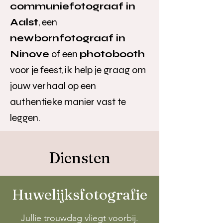
communiefotograaf in
Aalst
, een
newbornfotograaf in
Ninove
of een
photobooth
voor je feest, ik help je graag om
jouw verhaal op een
authentieke manier vast te
leggen.
Diensten
Huwelijksfotografie
Jullie trouwdag vliegt voorbij.