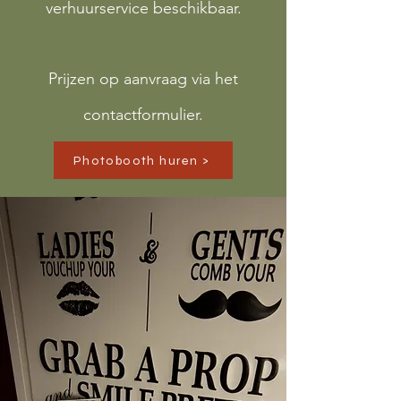
verhuurservice beschikbaar.
Prijzen op aanvraag via het
contactformulier.
Photobooth huren >